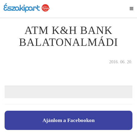
ATM K&H BANK
BALATONALMÁDI
2016. 06. 20.
Ajánlom a Facebookon