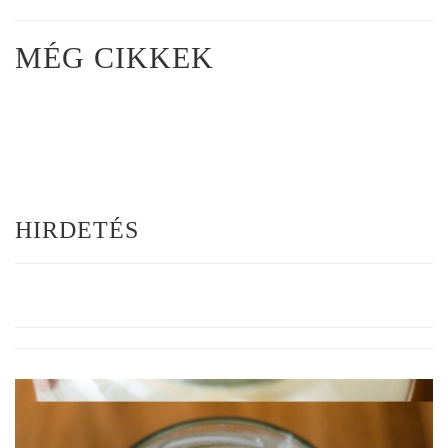
MÉG CIKKEK
HIRDETÉS