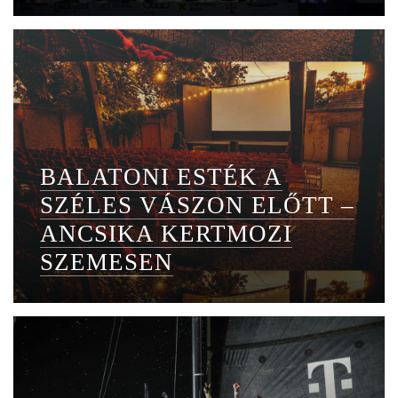
BALATONI ESTÉK A
SZÉLES VÁSZON ELŐTT –
ANCSIKA KERTMOZI
SZEMESEN