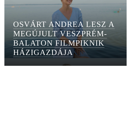
OSVÁRT ANDREA LESZ A
MEGÚJULT VESZPRÉM-
BALATON FILMPIKNIK
HÁZIGAZDÁJA