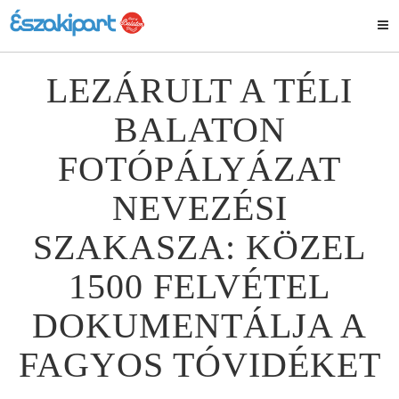
LEZÁRULT A TÉLI
BALATON
FOTÓPÁLYÁZAT
NEVEZÉSI
SZAKASZA: KÖZEL
1500 FELVÉTEL
DOKUMENTÁLJA A
FAGYOS TÓVIDÉKET