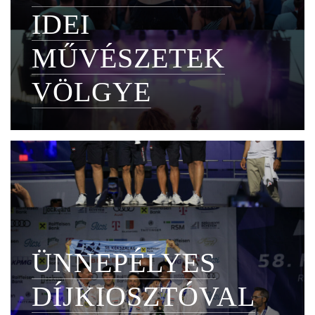
IDEI
MŰVÉSZETEK
VÖLGYE
ÜNNEPÉLYES
DÍJKIOSZTÓVAL