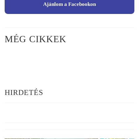
Ajánlom a Facebookon
MÉG CIKKEK
HIRDETÉS