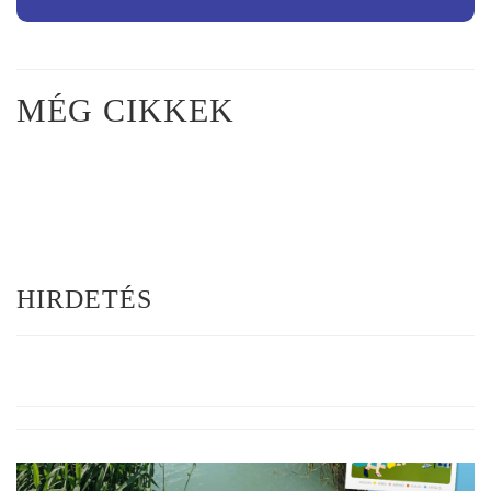
MÉG CIKKEK
HIRDETÉS