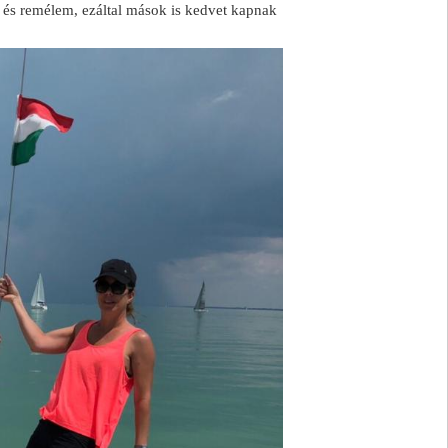
, és remélem, ezáltal mások is kedvet kapnak