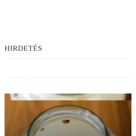
HIRDETÉS