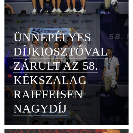
ÜNNEPÉLYES
DÍJKIOSZTÓVAL
ZÁRULT AZ 58.
KÉKSZALAG
RAIFFEISEN
NAGYDÍJ