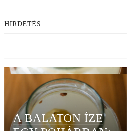
HIRDETÉS
A BALATON ÍZE