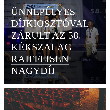
ÜNNEPÉLYES
DÍJKIOSZTÓVAL
ZÁRULT AZ 58.
KÉKSZALAG
RAIFFEISEN
NAGYDÍJ