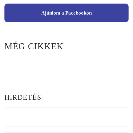
Ajánlom a Facebookon
MÉG CIKKEK
HIRDETÉS