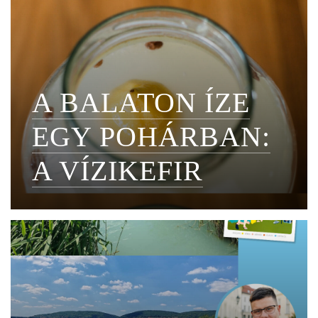
A BALATON ÍZE
EGY POHÁRBAN:
A VÍZIKEFIR