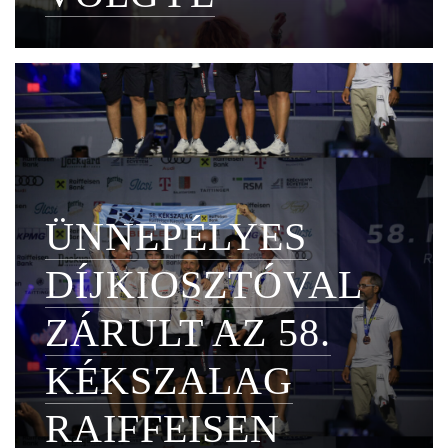
ÜNNEPÉLYES
DÍJKIOSZTÓVAL
ZÁRULT AZ 58.
KÉKSZALAG
RAIFFEISEN