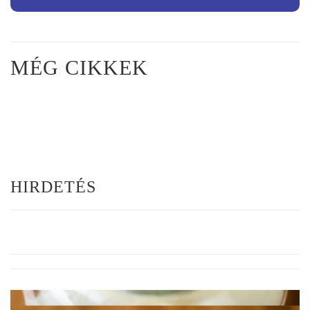
MÉG CIKKEK
HIRDETÉS