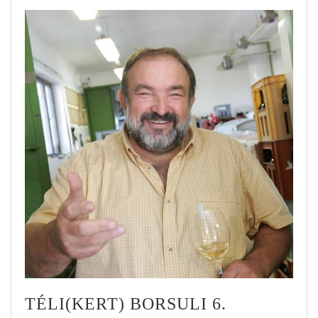
TÉLI(KERT) BORSULI 6.