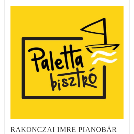
RAKONCZAI IMRE PIANOBÁR