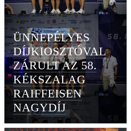
ÜNNEPÉLYES
DÍJKIOSZTÓVAL
ZÁRULT AZ 58.
KÉKSZALAG
RAIFFEISEN
NAGYDÍJ