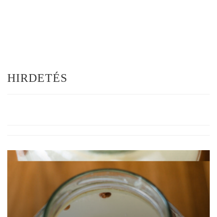
HIRDETÉS