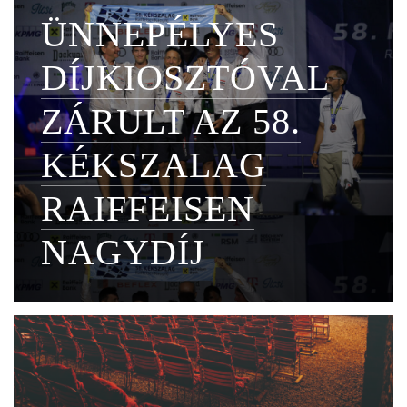
ÜNNEPÉLYES
DÍJKIOSZTÓVAL
ZÁRULT AZ 58.
KÉKSZALAG
RAIFFEISEN
NAGYDÍJ