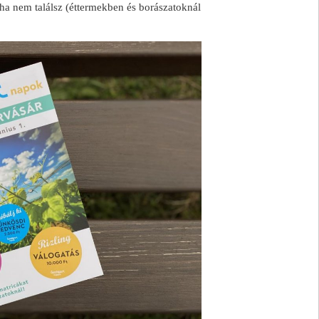
 ha nem találsz (éttermekben és borászatoknál