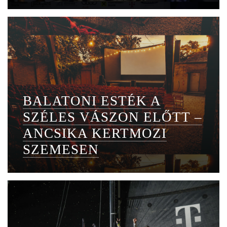
BALATONI ESTÉK A
SZÉLES VÁSZON ELŐTT –
ANCSIKA KERTMOZI
SZEMESEN