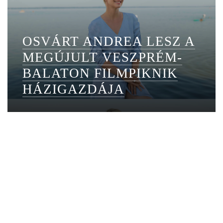
OSVÁRT ANDREA LESZ A
MEGÚJULT VESZPRÉM-
BALATON FILMPIKNIK
HÁZIGAZDÁJA