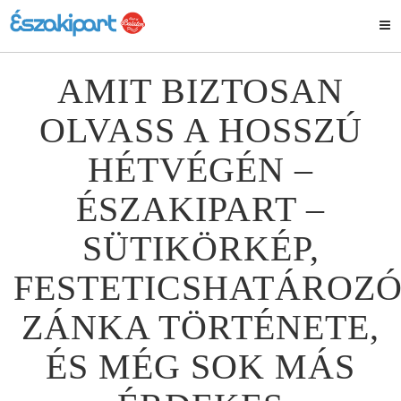
AMIT BIZTOSAN
OLVASS A HOSSZÚ
HÉTVÉGÉN –
ÉSZAKIPART –
SÜTIKÖRKÉP,
FESTETICSHATÁROZÓ
ZÁNKA TÖRTÉNETE,
ÉS MÉG SOK MÁS