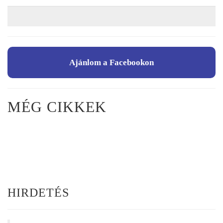
Ajánlom a Facebookon
MÉG CIKKEK
HIRDETÉS