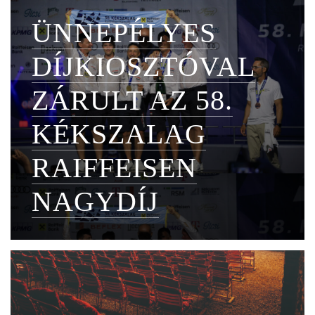
ÜNNEPÉLYES
DÍJKIOSZTÓVAL
ZÁRULT AZ 58.
KÉKSZALAG
RAIFFEISEN
NAGYDÍJ