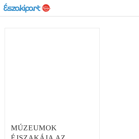
MÚZEUMOK
ÉJSZAKÁJA AZ