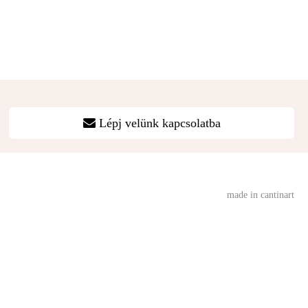
Lépj velünk kapcsolatba
made in cantinart