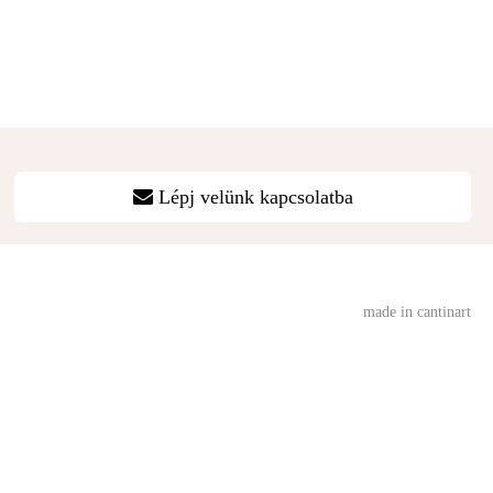
Lépj velünk kapcsolatba
made in cantinart