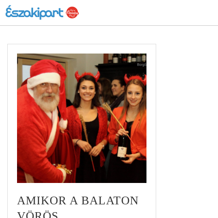
AMIKOR A BALATON
VÖRÖS