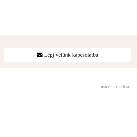
Lépj velünk kapcsolatba
made in cantinart