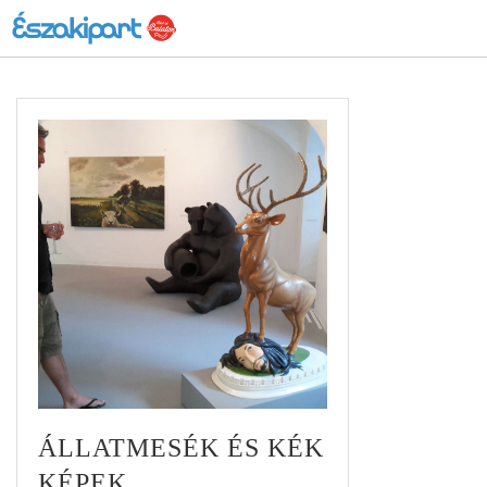
ÁLLATMESÉK ÉS KÉK
KÉPEK