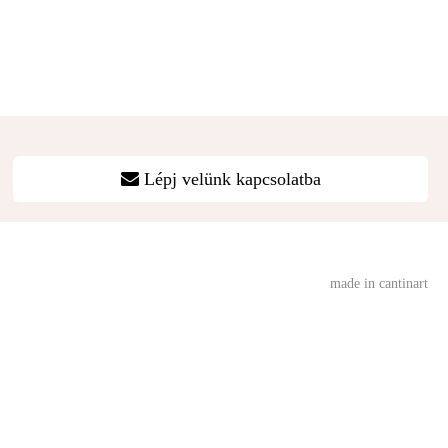
Lépj velünk kapcsolatba
made in cantinart