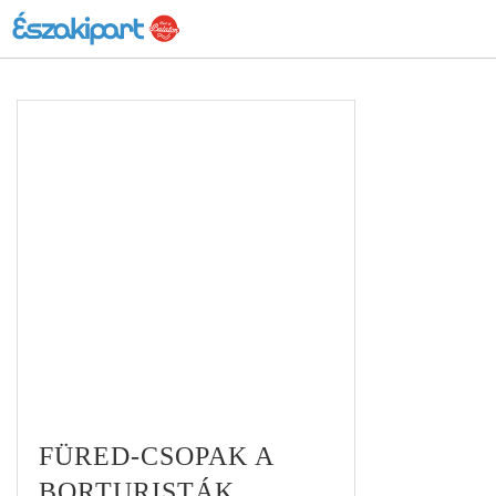
FÜRED-CSOPAK A
BORTURISTÁK