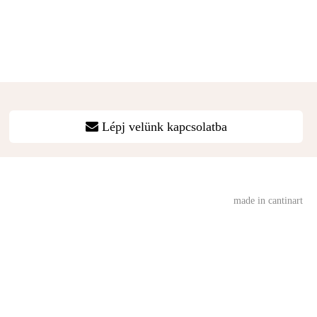
Lépj velünk kapcsolatba
made in cantinart