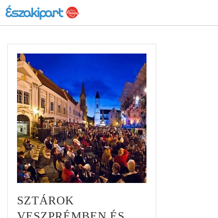
SZTÁROK
VESZPRÉMBEN ÉS