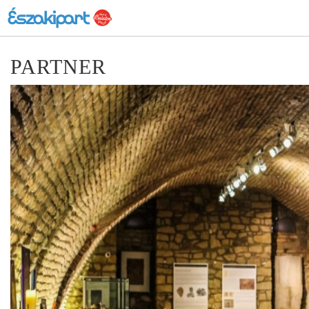
PARTNER