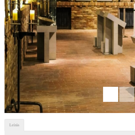
Leírás