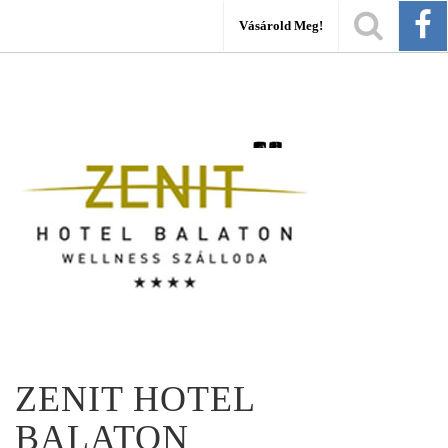
Vásárold Meg!
ZENIT HOTEL
BALATON