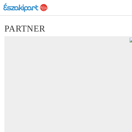
PARTNER