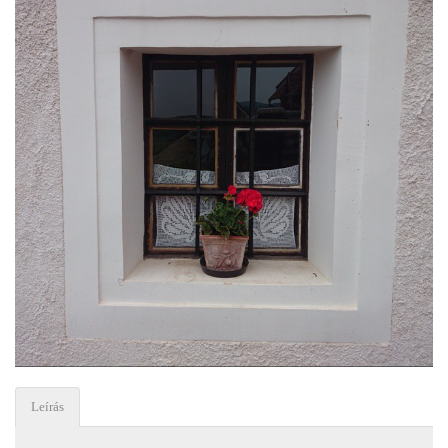
Leírás