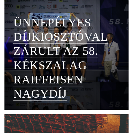
ÜNNEPÉLYES
DÍJKIOSZTÓVAL
ZÁRULT AZ 58.
KÉKSZALAG
RAIFFEISEN
NAGYDÍJ