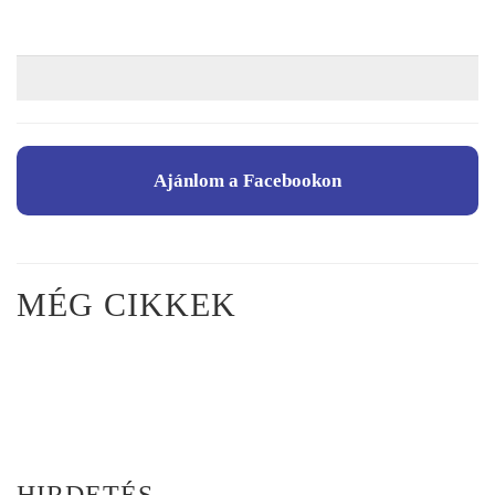
Ajánlom a Facebookon
MÉG CIKKEK
HIRDETÉS