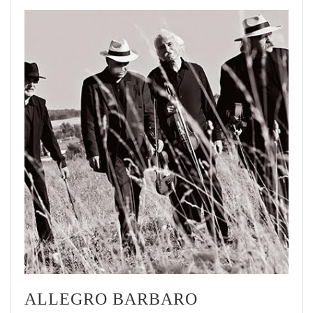
ALLEGRO BARBARO