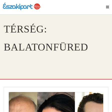
TÉRSÉG:
BALATONFÜRED