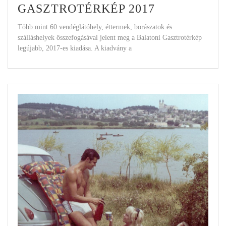
GASZTROTÉRKÉP 2017
Több mint 60 vendéglátóhely, éttermek, borászatok és
szálláshelyek összefogásával jelent meg a Balatoni Gasztrotérkép
legújabb, 2017-es kiadása. A kiadvány a