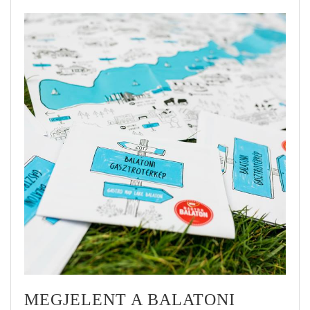
MEGJELENT A BALATONI