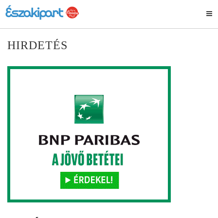
HIRDETÉS