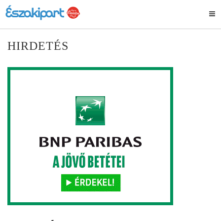
HIRDETÉS