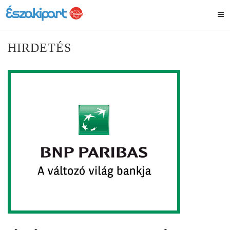
HIRDETÉS