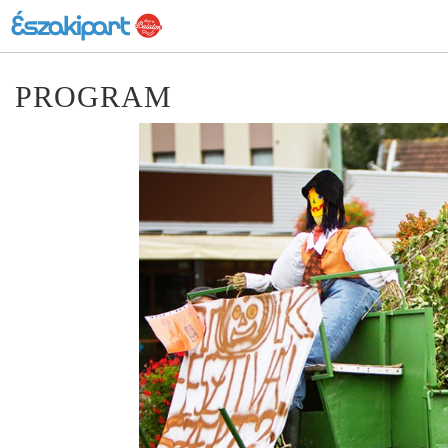
PROGRAM