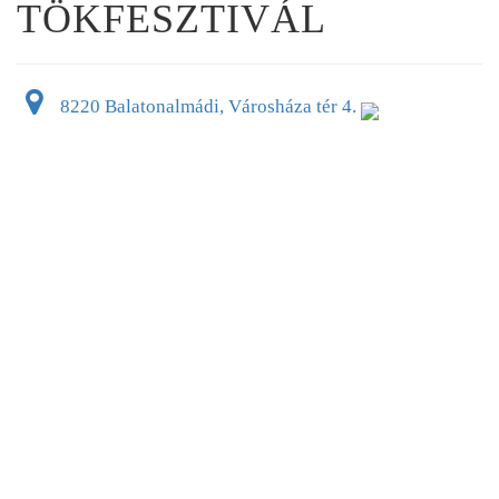
TÖKFESZTIVÁL
8220 Balatonalmádi, Városháza tér 4.