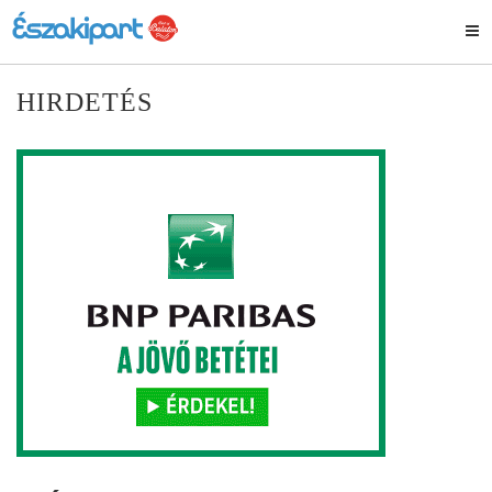
HIRDETÉS