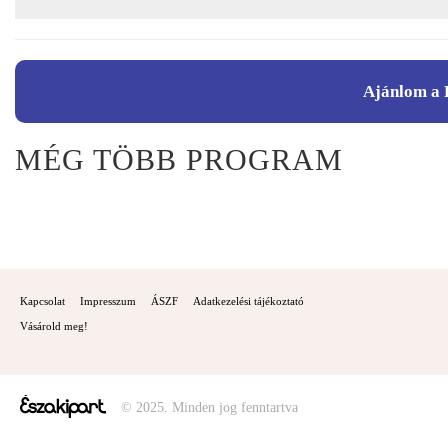
Ajánlom a 
MÉG TÖBB PROGRAM
Kapcsolat
Impresszum
ÁSZF
Adatkezelési tájékoztató
Vásárold meg!
© 2025. Minden jog fenntartva