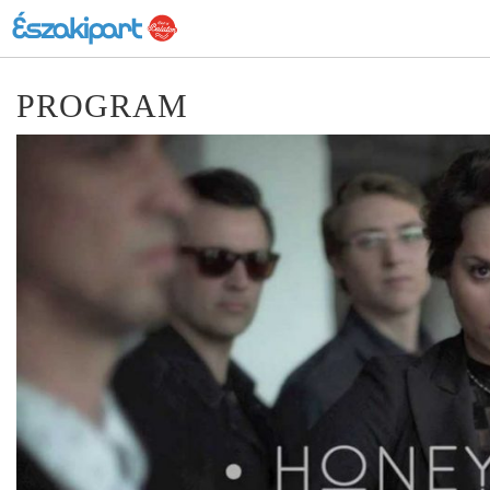
PROGRAM