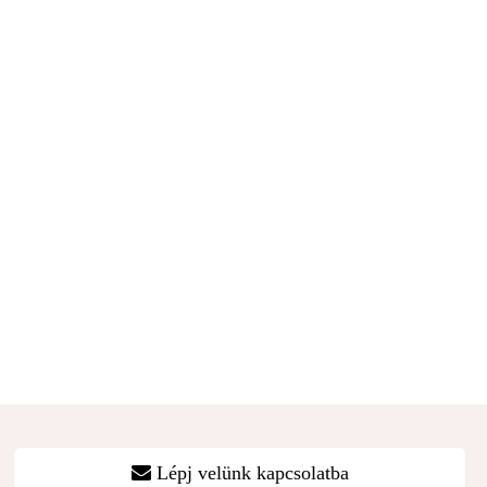
Lépj velünk kapcsolatba