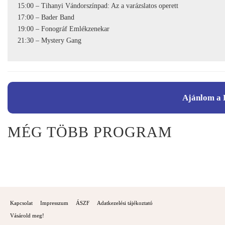
15:00 – Tihanyi Vándorszínpad: Az a varázslatos operett
17:00 – Bader Band
19:00 – Fonográf Emlékzenekar
21:30 – Mystery Gang
Ajánlom a 
MÉG TÖBB PROGRAM
Kapcsolat
Impresszum
ÁSZF
Adatkezelési tájékoztató
Vásárold meg!