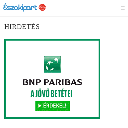
HIRDETÉS