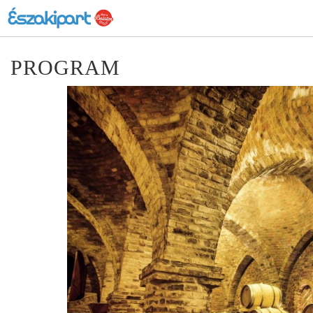
PROGRAM