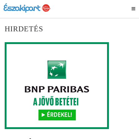
HIRDETÉS