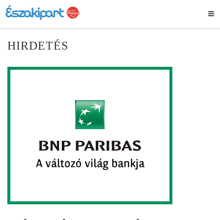
HIRDETÉS