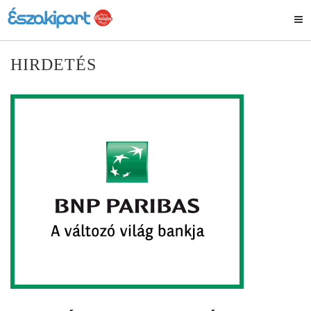
HIRDETÉS