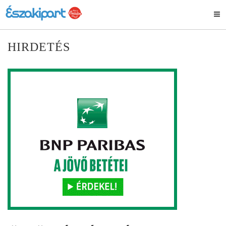
HIRDETÉS