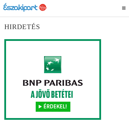
HIRDETÉS