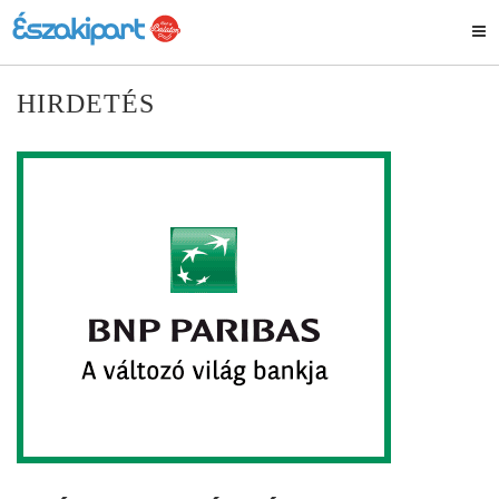
HIRDETÉS