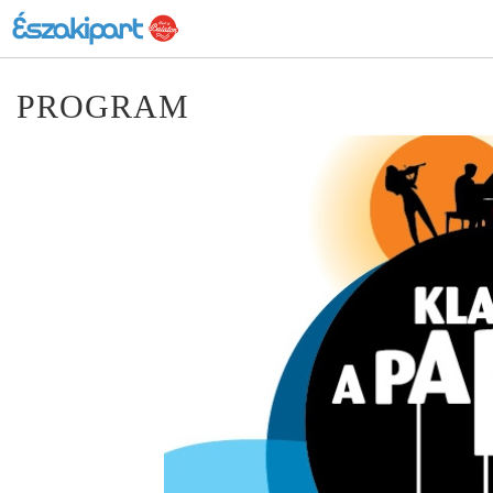
PROGRAM