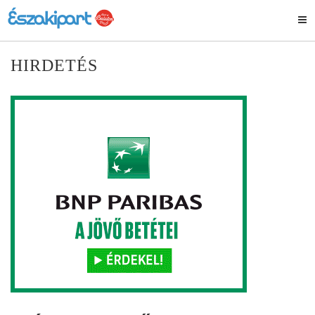
HIRDETÉS