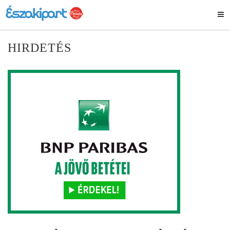
HIRDETÉS