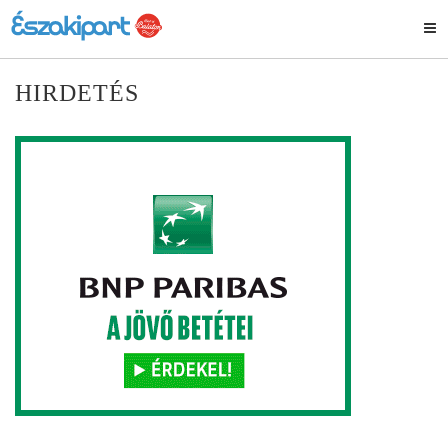
HIRDETÉS