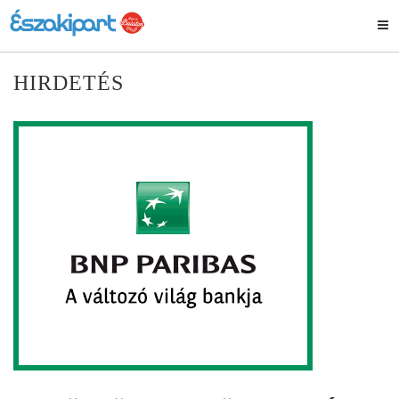
HIRDETÉS