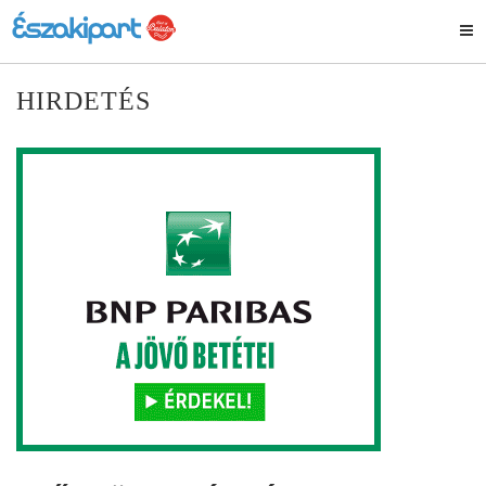
HIRDETÉS