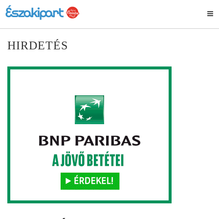
HIRDETÉS