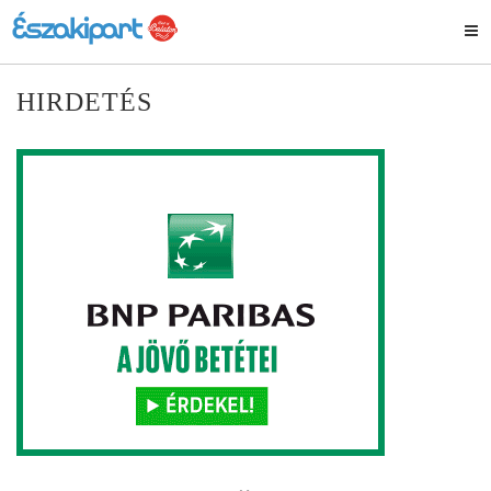
HIRDETÉS