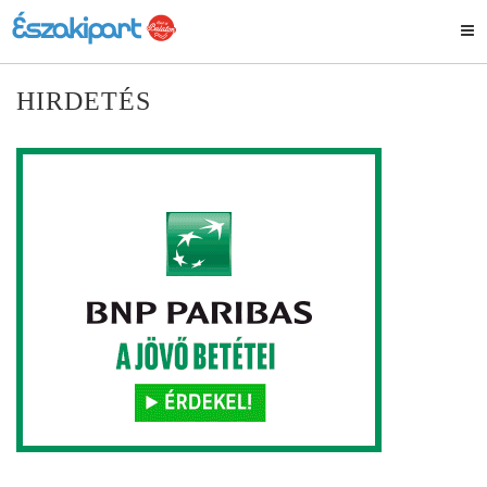
HIRDETÉS