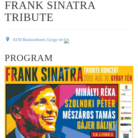
FRANK SINATRA
TRIBUTE
8230 Balatonfüred, Gyógy tér
PROGRAM