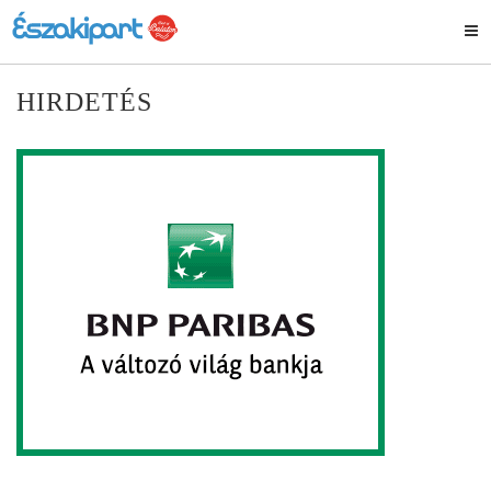
HIRDETÉS