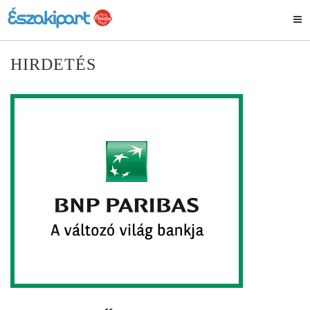
HIRDETÉS